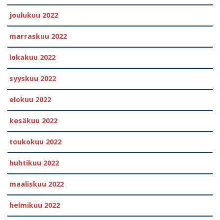
joulukuu 2022
marraskuu 2022
lokakuu 2022
syyskuu 2022
elokuu 2022
kesäkuu 2022
toukokuu 2022
huhtikuu 2022
maaliskuu 2022
helmikuu 2022