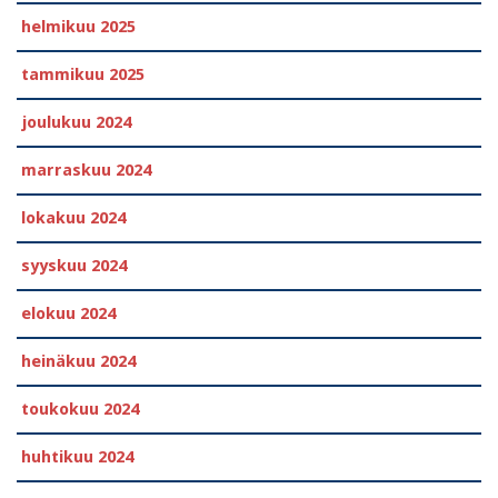
helmikuu 2025
tammikuu 2025
joulukuu 2024
marraskuu 2024
lokakuu 2024
syyskuu 2024
elokuu 2024
heinäkuu 2024
toukokuu 2024
huhtikuu 2024