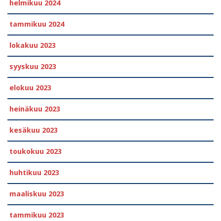
helmikuu 2024
tammikuu 2024
lokakuu 2023
syyskuu 2023
elokuu 2023
heinäkuu 2023
kesäkuu 2023
toukokuu 2023
huhtikuu 2023
maaliskuu 2023
tammikuu 2023