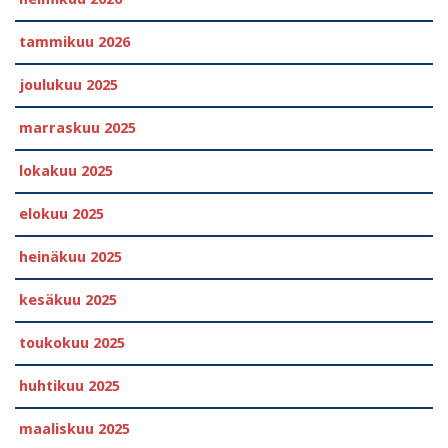
tammikuu 2026
joulukuu 2025
marraskuu 2025
lokakuu 2025
elokuu 2025
heinäkuu 2025
kesäkuu 2025
toukokuu 2025
huhtikuu 2025
maaliskuu 2025