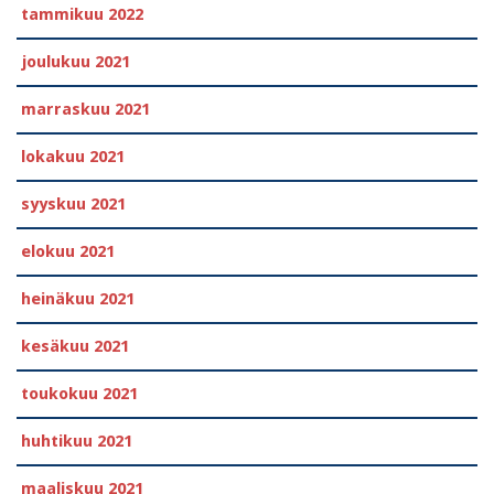
tammikuu 2022
joulukuu 2021
marraskuu 2021
lokakuu 2021
syyskuu 2021
elokuu 2021
heinäkuu 2021
kesäkuu 2021
toukokuu 2021
huhtikuu 2021
maaliskuu 2021