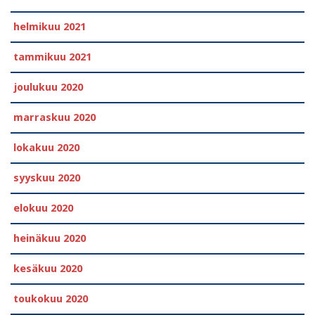
helmikuu 2021
tammikuu 2021
joulukuu 2020
marraskuu 2020
lokakuu 2020
syyskuu 2020
elokuu 2020
heinäkuu 2020
kesäkuu 2020
toukokuu 2020