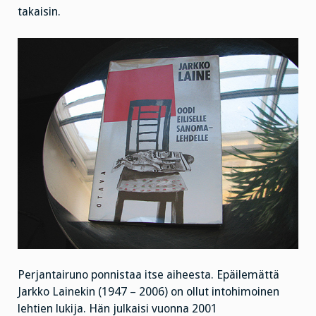
takaisin.
Perjantairuno ponnistaa itse aiheesta. Epäilemättä
Jarkko Lainekin (1947 – 2006) on ollut intohimoinen
lehtien lukija. Hän julkaisi vuonna 2001